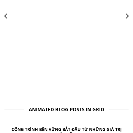
ANIMATED BLOG POSTS IN GRID
CÔNG TRÌNH BỀN VỮNG BẮT ĐẦU TỪ NHỮNG GIÁ TRỊ