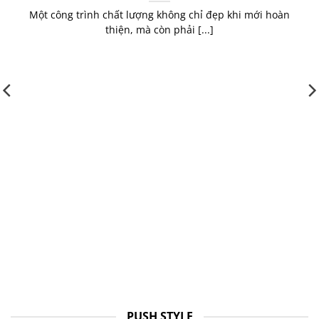
Một công trình chất lượng không chỉ đẹp khi mới hoàn
thiện, mà còn phải [...]
PUSH STYLE