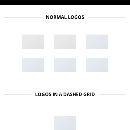
NORMAL LOGOS
LOGOS IN A DASHED GRID