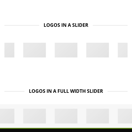
LOGOS IN A SLIDER
LOGOS IN A FULL WIDTH SLIDER