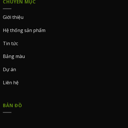
CHUYÊN MỤC
Giới thiệu
Hệ thống sản phẩm
Tin tức
Bảng màu
Dự án
Liên hệ
BẢN ĐỒ