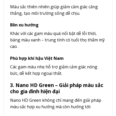
Màu sắc thiên nhiên giúp giảm cảm giác căng
thẳng, tạo môi trường sống dễ chịu.
Bền xu hướng
Khác với các gam màu quá nổi bật dễ lỗi thời,
bảng màu xanh – trung tính có tuổi thọ thẩm mỹ
cao.
Phù hợp khí hậu Việt Nam
Các gam màu nhẹ hỗ trợ giảm cảm giác nóng
bức, dễ kết hợp ngoại thất.
3. Nano HD Green – Giải pháp màu sắc
cho gia đình hiện đại
Nano HD Green không chỉ mang đến giải pháp
màu sắc hợp xu hướng mà còn hướng tới: