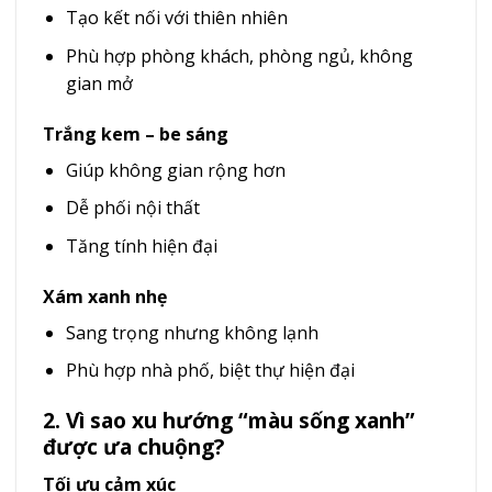
Tạo kết nối với thiên nhiên
Phù hợp phòng khách, phòng ngủ, không
gian mở
Trắng kem – be sáng
Giúp không gian rộng hơn
Dễ phối nội thất
Tăng tính hiện đại
Xám xanh nhẹ
Sang trọng nhưng không lạnh
Phù hợp nhà phố, biệt thự hiện đại
2. Vì sao xu hướng “màu sống xanh”
được ưa chuộng?
Tối ưu cảm xúc