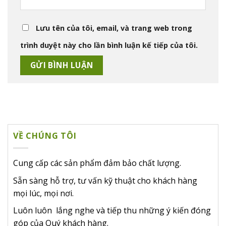
Lưu tên của tôi, email, và trang web trong
trình duyệt này cho lần bình luận kế tiếp của tôi.
VỀ CHÚNG TÔI
Cung cấp các sản phẩm đảm bảo chất lượng.
Sẵn sàng hỗ trợ, tư vấn kỹ thuật cho khách hàng
mọi lúc, mọi nơi.
Luôn luôn lắng nghe và tiếp thu những ý kiến đóng
góp của Quý khách hàng.