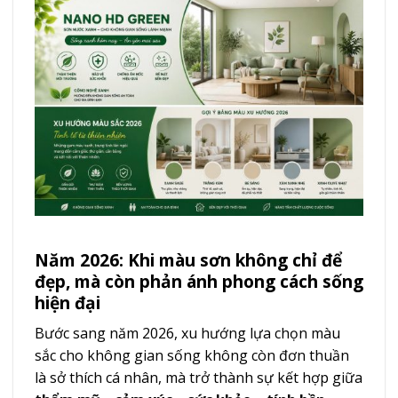
Năm 2026: Khi màu sơn không chỉ để
đẹp, mà còn phản ánh phong cách sống
hiện đại
Bước sang năm 2026, xu hướng lựa chọn màu
sắc cho không gian sống không còn đơn thuần
là sở thích cá nhân, mà trở thành sự kết hợp giữa