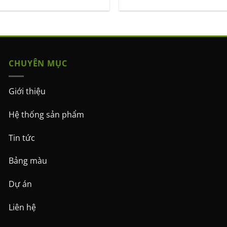
CHUYÊN MỤC
Giới thiệu
Hệ thống sản phẩm
Tin tức
Bảng màu
Dự án
Liên hệ