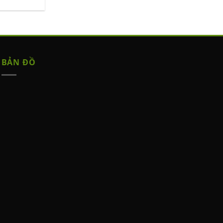
BẢN ĐỒ