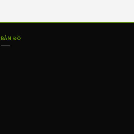
BẢN ĐỒ