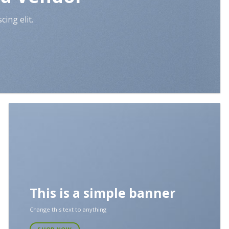
ing elit.
This is a simple banner
Change this text to anything