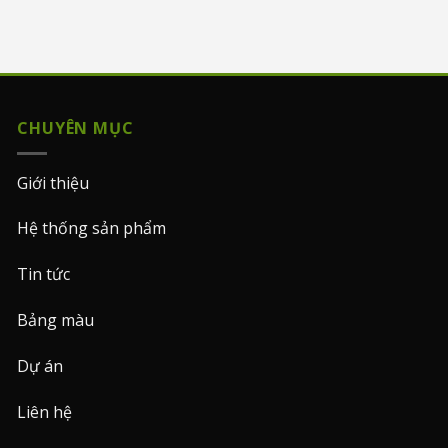
CHUYÊN MỤC
Giới thiệu
Hệ thống sản phẩm
Tin tức
Bảng màu
Dự án
Liên hệ