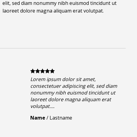
elit, sed diam nonummy nibh euismod tincidunt ut
laoreet dolore magna aliquam erat volutpat.
Lorem ipsum dolor sit amet,
consectetuer adipiscing elit, sed diam
nonummy nibh euismod tincidunt ut
laoreet dolore magna aliquam erat
volutpat….
Name
/
Lastname