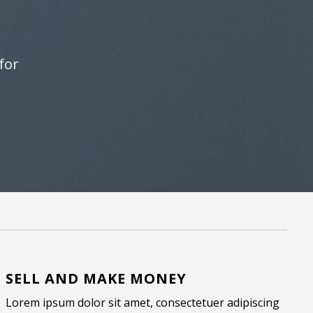
for
SELL AND MAKE MONEY
Lorem ipsum dolor sit amet, consectetuer adipiscing