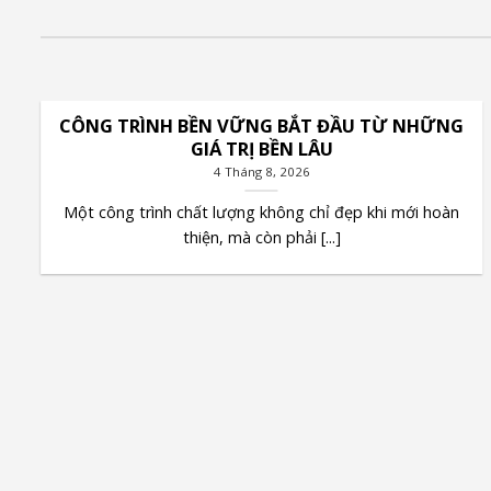
CÔNG TRÌNH BỀN VỮNG BẮT ĐẦU TỪ NHỮNG
GIÁ TRỊ BỀN LÂU
4 Tháng 8, 2026
Một công trình chất lượng không chỉ đẹp khi mới hoàn
thiện, mà còn phải [...]