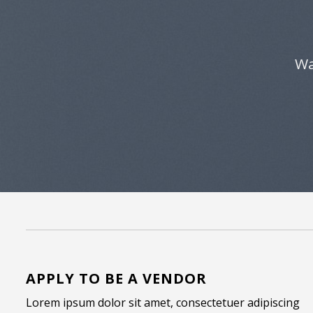
Wa
APPLY TO BE A VENDOR
Lorem ipsum dolor sit amet, consectetuer adipiscing