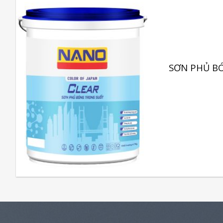
SƠN PHỦ B