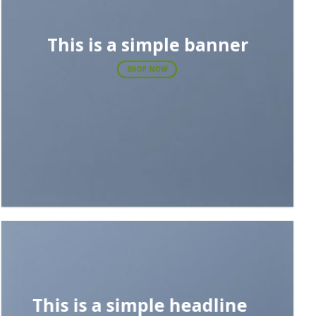
This is a simple banner
SHOP NOW
This is a simple headline