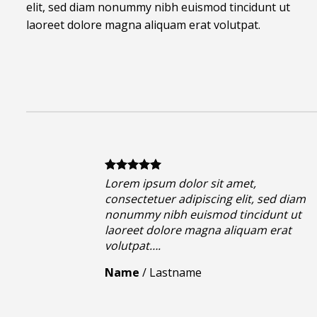
elit, sed diam nonummy nibh euismod tincidunt ut
laoreet dolore magna aliquam erat volutpat.
Lorem ipsum dolor sit amet,
consectetuer adipiscing elit, sed diam
nonummy nibh euismod tincidunt ut
laoreet dolore magna aliquam erat
volutpat….
Name
/
Lastname