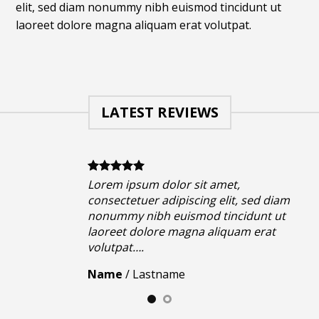
elit, sed diam nonummy nibh euismod tincidunt ut
laoreet dolore magna aliquam erat volutpat.
LATEST REVIEWS
Lorem ipsum dolor sit amet,
consectetuer adipiscing elit, sed diam
nonummy nibh euismod tincidunt ut
laoreet dolore magna aliquam erat
volutpat….
Name
/
Lastname