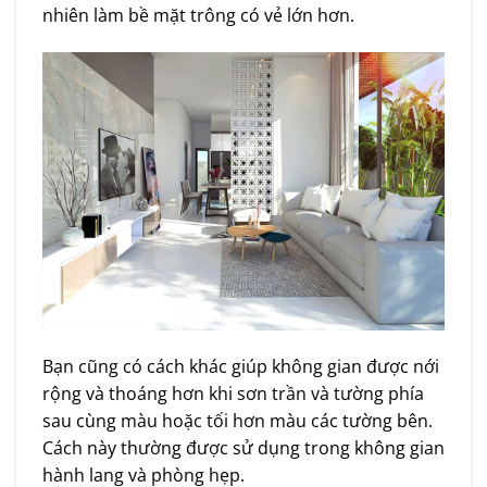
nhiên làm bề mặt trông có vẻ lớn hơn.
Bạn cũng có cách khác giúp không gian được nới
rộng và thoáng hơn khi sơn trần và tường phía
sau cùng màu hoặc tối hơn màu các tường bên.
Cách này thường được sử dụng trong không gian
hành lang và phòng hẹp.