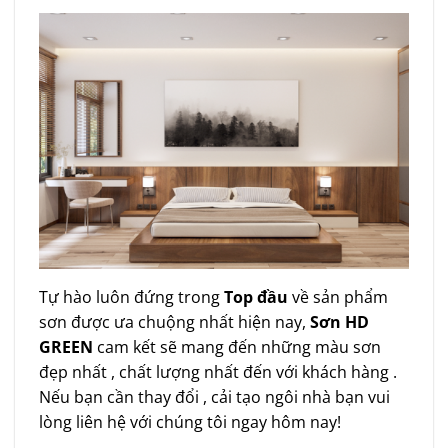
Tự hào luôn đứng trong
Top đầu
về sản phẩm
sơn được ưa chuộng nhất hiện nay,
Sơn HD
GREEN
cam kết sẽ mang đến những màu sơn
đẹp nhất , chất lượng nhất đến với khách hàng .
Nếu bạn cần thay đổi , cải tạo ngôi nhà bạn vui
lòng liên hệ với chúng tôi ngay hôm nay!