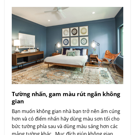
Tường nhấn, gam màu rút ngắn không
gian
Bạn muốn không gian nhà bạn trở nên ấm cúng
hơn và có điểm nhấn hãy dùng màu sơn tối cho
bức tường phía sau và dùng màu sáng hơn các
mảng tường khác.. Mục đích giúp không gian