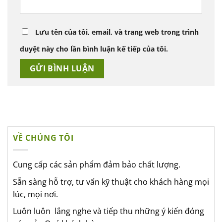
Lưu tên của tôi, email, và trang web trong trình
duyệt này cho lần bình luận kế tiếp của tôi.
VỀ CHÚNG TÔI
Cung cấp các sản phẩm đảm bảo chất lượng.
Sẵn sàng hỗ trợ, tư vấn kỹ thuật cho khách hàng mọi
lúc, mọi nơi.
Luôn luôn lắng nghe và tiếp thu những ý kiến đóng