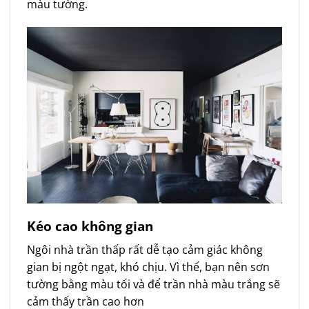
màu tường.
Kéo cao không gian
Ngôi nhà trần thấp rất dễ tạo cảm giác không
gian bị ngột ngạt, khó chịu. Vì thế, bạn nên sơn
tường bằng màu tối và để trần nhà màu trắng sẽ
cảm thấy trần cao hơn