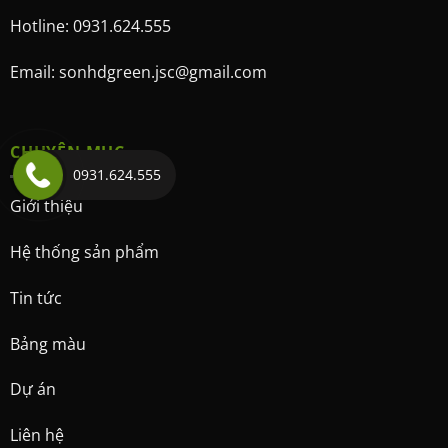
Hotline: 0931.624.555
Email: sonhdgreen.jsc@gmail.com
CHUYÊN MỤC
0931.624.555
Giới thiệu
Hệ thống sản phẩm
Tin tức
Bảng màu
Dự án
Liên hệ