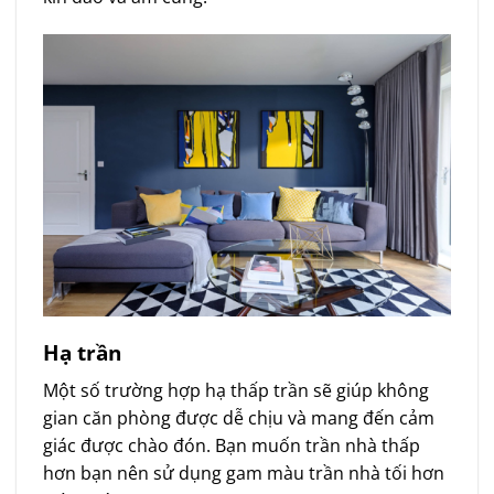
Hạ trần
Một số trường hợp hạ thấp trần sẽ giúp không
gian căn phòng được dễ chịu và mang đến cảm
giác được chào đón. Bạn muốn trần nhà thấp
hơn bạn nên sử dụng gam màu trần nhà tối hơn