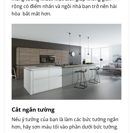
rộng có điểm nhấn và ngôi nhà bạn trở nên hài
hòa bắt mắt hơn.
Cắt ngắn tường
Nếu ý tưởng của bạn là làm các bức tường ngắn
hơn, hãy sơn màu tối vào phần dưới bức tường.