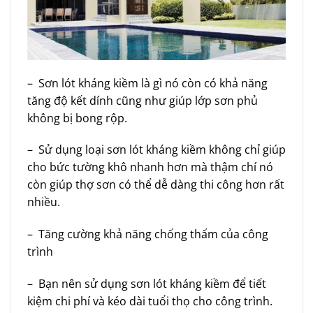
– Sơn lót kháng kiềm là gì nó còn có khả năng
tăng độ kết dính cũng như giúp lớp sơn phủ
không bị bong rộp.
– Sử dụng loại sơn lót kháng kiềm không chỉ giúp
cho bức tường khô nhanh hơn mà thậm chí nó
còn giúp thợ sơn có thể dễ dàng thi công hơn rất
nhiều.
– Tăng cường khả năng chống thấm của công
trình
– Bạn nên sử dụng sơn lót kháng kiềm để tiết
kiệm chi phí và kéo dài tuổi thọ cho công trình.