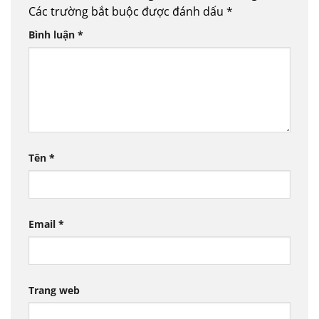
Các trường bắt buộc được đánh dấu
*
Bình luận
*
Tên
*
Email
*
Trang web