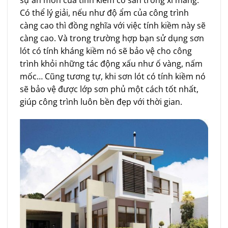
Có thể lý giải, nếu như độ ẩm của công trình
càng cao thì đồng nghĩa với việc tính kiềm này sẽ
càng cao. Và trong trường hợp bạn sử dụng sơn
lót có tính kháng kiềm nó sẽ bảo vệ cho công
trình khỏi những tác động xấu như ố vàng, nấm
mốc… Cũng tương tự, khi sơn lót có tính kiềm nó
sẽ bảo vệ được lớp sơn phủ một cách tốt nhất,
giúp công trình luôn bền đẹp với thời gian.