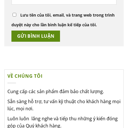
Lưu tên của tôi, email, và trang web trong trình
duyệt này cho lần bình luận kế tiếp của tôi.
VỀ CHÚNG TÔI
Cung cấp các sản phẩm đảm bảo chất lượng.
Sẵn sàng hỗ trợ, tư vấn kỹ thuật cho khách hàng mọi
lúc, mọi nơi.
Luôn luôn lắng nghe và tiếp thu những ý kiến đóng
góp của Quý khách hàng.