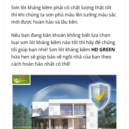
Sơn lót kháng kiềm phải có chất lượng thật tốt
thì khi chúng ta sơn phủ màu lên tường màu sắc
mới được hoàn hảo và lâu bền.
Nếu bạn đang băn khoăn không biết lựa chọn
loại sơn lót kháng kiềm nào tốt thì hãy để chúng
tôi giúp bạn nhé! Sơn lót kháng kiềm
HD GREEN
hứa hẹn sẽ giúp bảo vệ ngôi nhà của bạn theo
cách hoàn hảo nhất có thể!