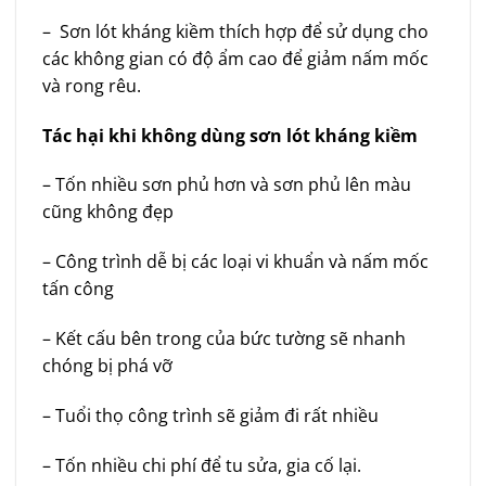
– Sơn lót kháng kiềm thích hợp để sử dụng cho
các không gian có độ ẩm cao để giảm nấm mốc
và rong rêu.
Tác hại khi không dùng sơn lót kháng kiềm
– Tốn nhiều sơn phủ hơn và sơn phủ lên màu
cũng không đẹp
– Công trình dễ bị các loại vi khuẩn và nấm mốc
tấn công
– Kết cấu bên trong của bức tường sẽ nhanh
chóng bị phá vỡ
– Tuổi thọ công trình sẽ giảm đi rất nhiều
– Tốn nhiều chi phí để tu sửa, gia cố lại.