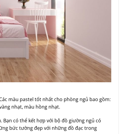
. Các màu pastel tốt nhất cho phòng ngủ bao gồm:
 vàng nhạt, màu hồng nhạt.
. Bạn có thể kết hợp với bộ đồ giường ngủ có
ững bức tường đẹp với những đồ đạc trong