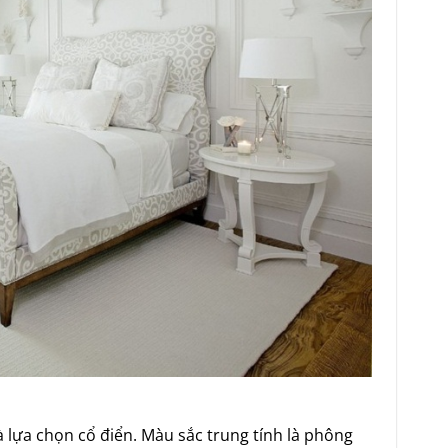
 lựa chọn cổ điển. Màu sắc trung tính là phông